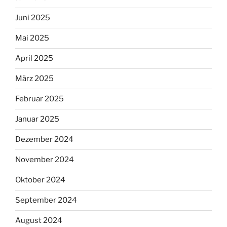
Juni 2025
Mai 2025
April 2025
März 2025
Februar 2025
Januar 2025
Dezember 2024
November 2024
Oktober 2024
September 2024
August 2024