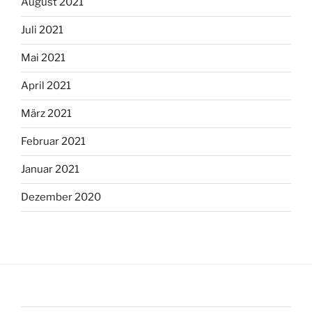
August 2021
Juli 2021
Mai 2021
April 2021
März 2021
Februar 2021
Januar 2021
Dezember 2020