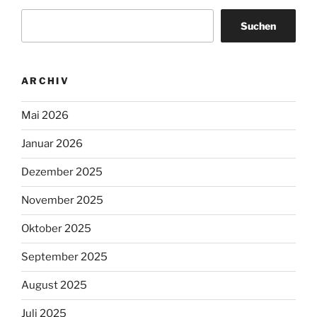
Suchen
ARCHIV
Mai 2026
Januar 2026
Dezember 2025
November 2025
Oktober 2025
September 2025
August 2025
Juli 2025