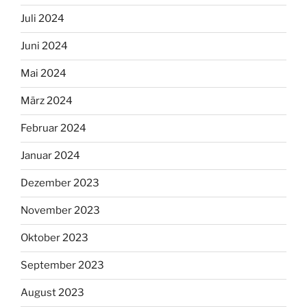
Juli 2024
Juni 2024
Mai 2024
März 2024
Februar 2024
Januar 2024
Dezember 2023
November 2023
Oktober 2023
September 2023
August 2023