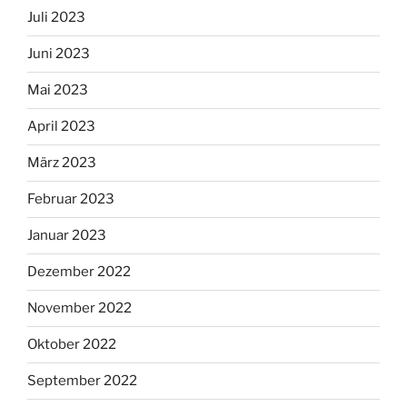
Juli 2023
Juni 2023
Mai 2023
April 2023
März 2023
Februar 2023
Januar 2023
Dezember 2022
November 2022
Oktober 2022
September 2022