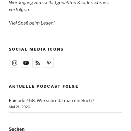
Werdegang zum selbstgenähten Kleiderschrank
verfolgen.
Viel Spaß beim Lesen!
SOCIAL MEDIA ICONS
AKTUELLE PODCAST FOLGE
Episode #58: Wie schreibt man ein Buch?
Mai 21, 2026
Suchen