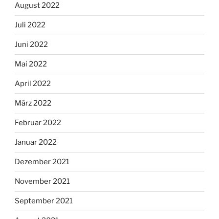
August 2022
Juli 2022
Juni 2022
Mai 2022
April 2022
März 2022
Februar 2022
Januar 2022
Dezember 2021
November 2021
September 2021