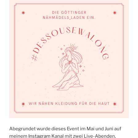
Abegrundet wurde dieses Event im Mai und Juni auf
meinem
Instagram
Kanal mit zwei Live-Abenden,