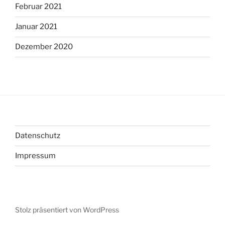
Februar 2021
Januar 2021
Dezember 2020
Datenschutz
Impressum
Stolz präsentiert von WordPress