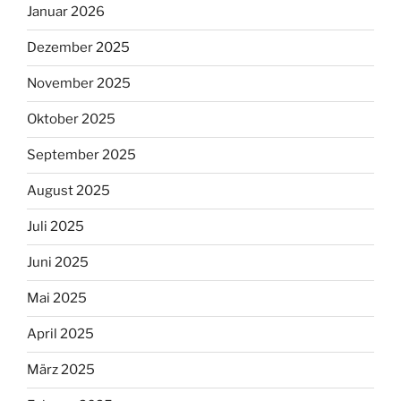
Januar 2026
Dezember 2025
November 2025
Oktober 2025
September 2025
August 2025
Juli 2025
Juni 2025
Mai 2025
April 2025
März 2025