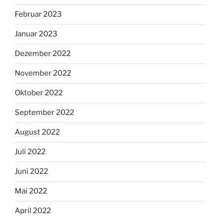
Februar 2023
Januar 2023
Dezember 2022
November 2022
Oktober 2022
September 2022
August 2022
Juli 2022
Juni 2022
Mai 2022
April 2022