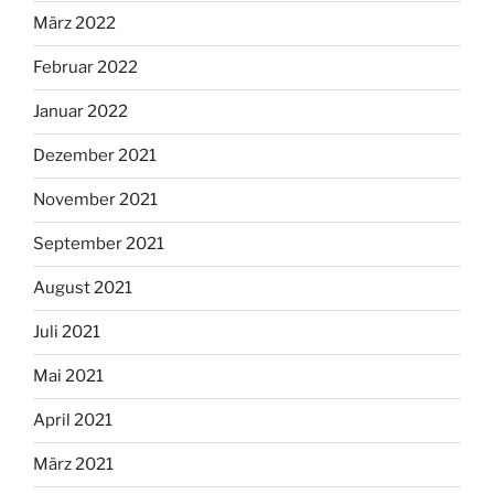
März 2022
Februar 2022
Januar 2022
Dezember 2021
November 2021
September 2021
August 2021
Juli 2021
Mai 2021
April 2021
März 2021