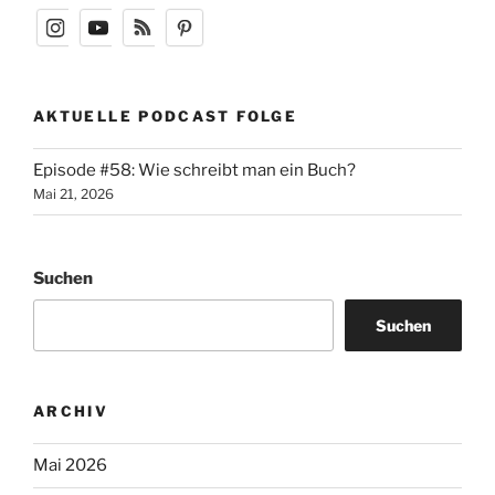
AKTUELLE PODCAST FOLGE
Episode #58: Wie schreibt man ein Buch?
Mai 21, 2026
Suchen
Suchen
ARCHIV
Mai 2026