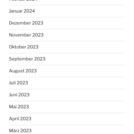
Januar 2024
Dezember 2023
November 2023
Oktober 2023
September 2023
August 2023
Juli 2023
Juni 2023
Mai 2023
April 2023
März 2023