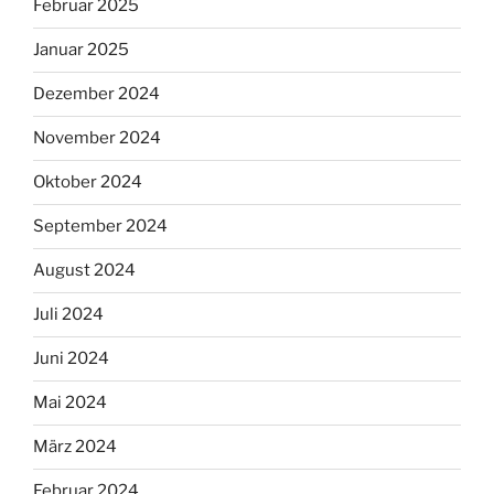
Februar 2025
Januar 2025
Dezember 2024
November 2024
Oktober 2024
September 2024
August 2024
Juli 2024
Juni 2024
Mai 2024
März 2024
Februar 2024