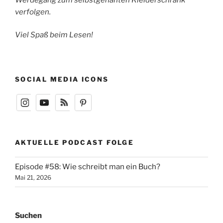
verfolgen.
Viel Spaß beim Lesen!
SOCIAL MEDIA ICONS
AKTUELLE PODCAST FOLGE
Episode #58: Wie schreibt man ein Buch?
Mai 21, 2026
Suchen