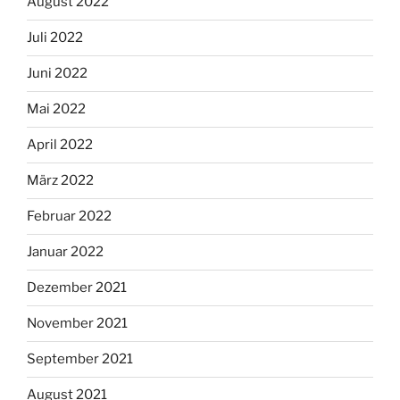
August 2022
Juli 2022
Juni 2022
Mai 2022
April 2022
März 2022
Februar 2022
Januar 2022
Dezember 2021
November 2021
September 2021
August 2021