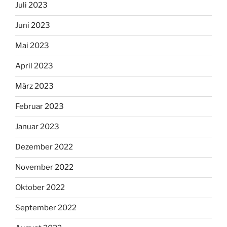
Juli 2023
Juni 2023
Mai 2023
April 2023
März 2023
Februar 2023
Januar 2023
Dezember 2022
November 2022
Oktober 2022
September 2022