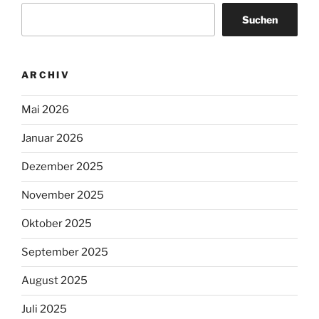
Suchen
ARCHIV
Mai 2026
Januar 2026
Dezember 2025
November 2025
Oktober 2025
September 2025
August 2025
Juli 2025