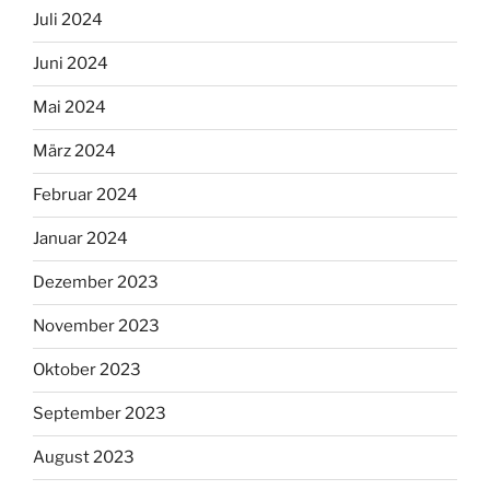
Juli 2024
Juni 2024
Mai 2024
März 2024
Februar 2024
Januar 2024
Dezember 2023
November 2023
Oktober 2023
September 2023
August 2023