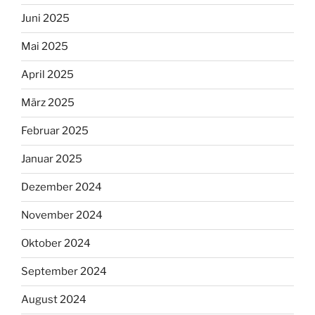
Juni 2025
Mai 2025
April 2025
März 2025
Februar 2025
Januar 2025
Dezember 2024
November 2024
Oktober 2024
September 2024
August 2024