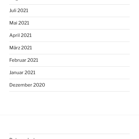
Juli 2021
Mai 2021
April 2021
März 2021
Februar 2021
Januar 2021
Dezember 2020