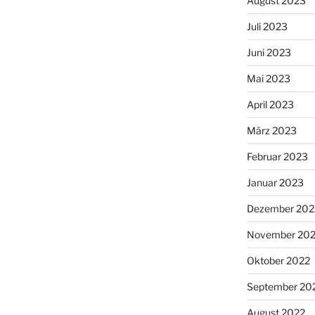
August 2023
Juli 2023
Juni 2023
Mai 2023
April 2023
März 2023
Februar 2023
Januar 2023
Dezember 202
November 20
Oktober 2022
September 20
August 2022