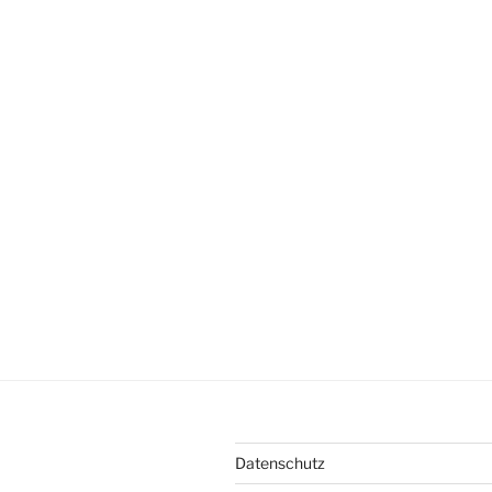
Datenschutz