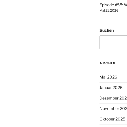
Episode #58: W
Mai 21, 2026
Suchen
ARCHIV
Mai 2026
Januar 2026
Dezember 202
November 20
Oktober 2025