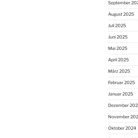
September 20
August 2025
Juli 2025
Juni 2025
Mai 2025
April 2025
März 2025
Februar 2025
Januar 2025
Dezember 202
November 20
Oktober 2024