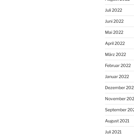
Juli 2022
Juni 2022
Mai 2022
April 2022
März 2022
Februar 2022
Januar 2022
Dezember 202
November 202
September 20
August 2021
Juli 2021