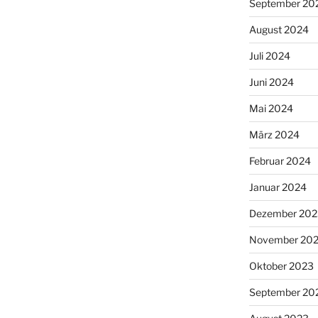
September 20
August 2024
Juli 2024
Juni 2024
Mai 2024
März 2024
Februar 2024
Januar 2024
Dezember 202
November 20
Oktober 2023
September 20