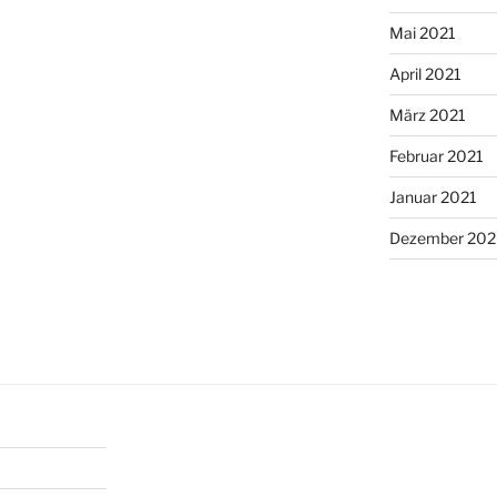
Mai 2021
April 2021
März 2021
Februar 2021
Januar 2021
Dezember 20