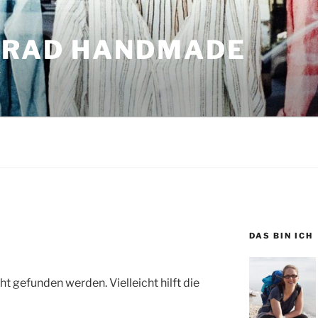
GRAD HANDMADE
r
DAS BIN ICH
t gefunden werden. Vielleicht hilft die