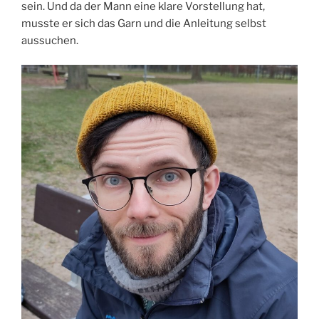
sein. Und da der Mann eine klare Vorstellung hat,
musste er sich das Garn und die Anleitung selbst
aussuchen.