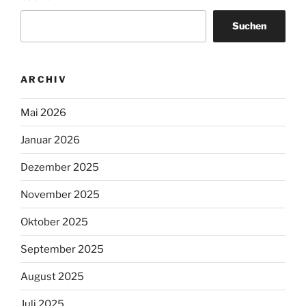
Suchen
ARCHIV
Mai 2026
Januar 2026
Dezember 2025
November 2025
Oktober 2025
September 2025
August 2025
Juli 2025