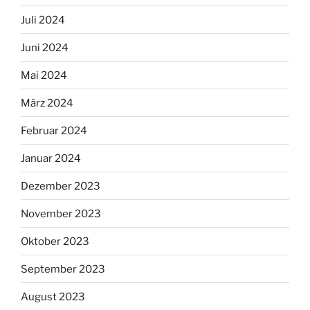
Juli 2024
Juni 2024
Mai 2024
März 2024
Februar 2024
Januar 2024
Dezember 2023
November 2023
Oktober 2023
September 2023
August 2023