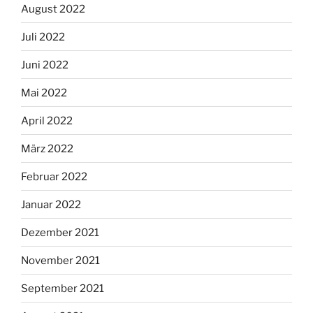
August 2022
Juli 2022
Juni 2022
Mai 2022
April 2022
März 2022
Februar 2022
Januar 2022
Dezember 2021
November 2021
September 2021