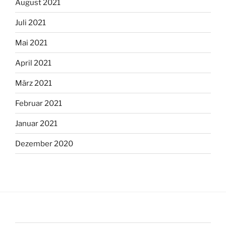
August 2021
Juli 2021
Mai 2021
April 2021
März 2021
Februar 2021
Januar 2021
Dezember 2020