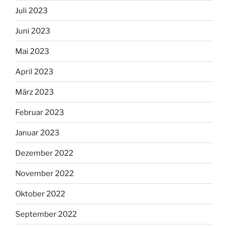
Juli 2023
Juni 2023
Mai 2023
April 2023
März 2023
Februar 2023
Januar 2023
Dezember 2022
November 2022
Oktober 2022
September 2022