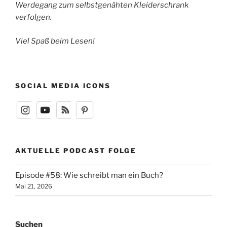
Werdegang zum selbstgenähten Kleiderschrank
verfolgen.
Viel Spaß beim Lesen!
SOCIAL MEDIA ICONS
AKTUELLE PODCAST FOLGE
Episode #58: Wie schreibt man ein Buch?
Mai 21, 2026
Suchen