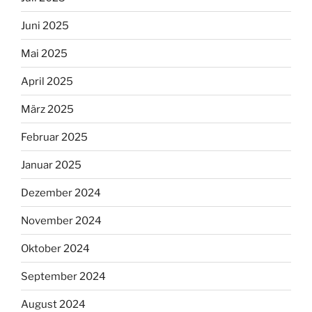
Juni 2025
Mai 2025
April 2025
März 2025
Februar 2025
Januar 2025
Dezember 2024
November 2024
Oktober 2024
September 2024
August 2024