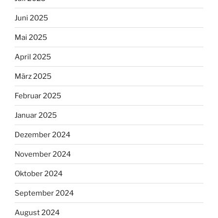
Juni 2025
Mai 2025
April 2025
März 2025
Februar 2025
Januar 2025
Dezember 2024
November 2024
Oktober 2024
September 2024
August 2024