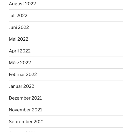
August 2022
Juli 2022
Juni 2022
Mai 2022
April 2022
März 2022
Februar 2022
Januar 2022
Dezember 2021
November 2021
September 2021