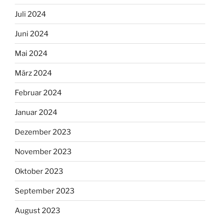
Juli 2024
Juni 2024
Mai 2024
März 2024
Februar 2024
Januar 2024
Dezember 2023
November 2023
Oktober 2023
September 2023
August 2023