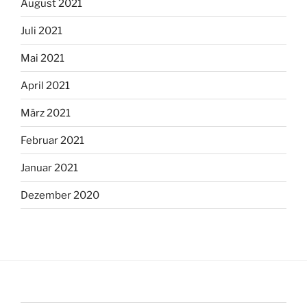
August 2021
Juli 2021
Mai 2021
April 2021
März 2021
Februar 2021
Januar 2021
Dezember 2020