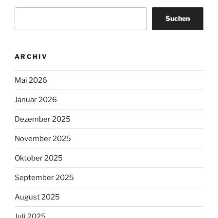
Suchen
ARCHIV
Mai 2026
Januar 2026
Dezember 2025
November 2025
Oktober 2025
September 2025
August 2025
Juli 2025