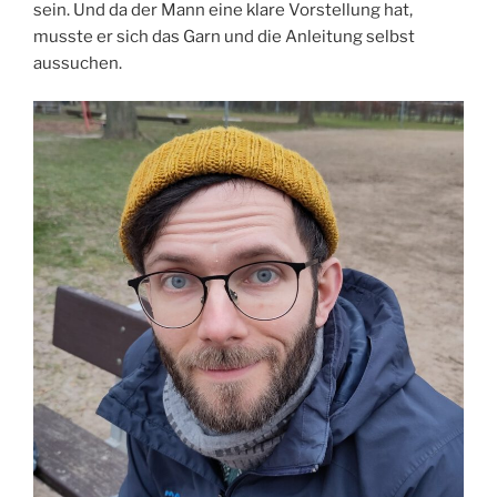
sein. Und da der Mann eine klare Vorstellung hat,
musste er sich das Garn und die Anleitung selbst
aussuchen.