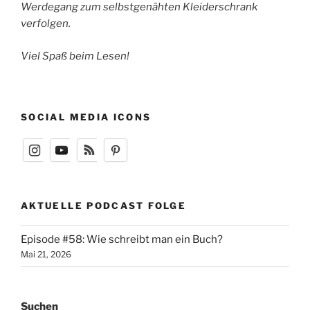
Werdegang zum selbstgenähten Kleiderschrank
verfolgen.
Viel Spaß beim Lesen!
SOCIAL MEDIA ICONS
AKTUELLE PODCAST FOLGE
Episode #58: Wie schreibt man ein Buch?
Mai 21, 2026
Suchen