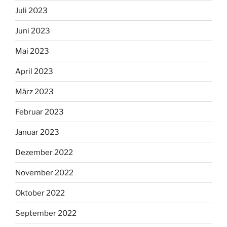
Juli 2023
Juni 2023
Mai 2023
April 2023
März 2023
Februar 2023
Januar 2023
Dezember 2022
November 2022
Oktober 2022
September 2022