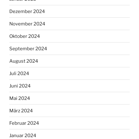
Dezember 2024
November 2024
Oktober 2024
September 2024
August 2024
Juli 2024
Juni 2024
Mai 2024
März 2024
Februar 2024
Januar 2024