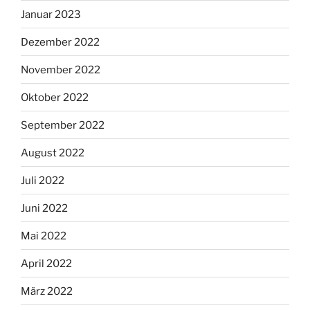
Januar 2023
Dezember 2022
November 2022
Oktober 2022
September 2022
August 2022
Juli 2022
Juni 2022
Mai 2022
April 2022
März 2022