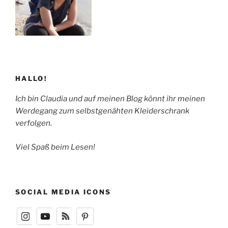
HALLO!
Ich bin Claudia und auf meinen Blog könnt ihr meinen
Werdegang zum selbstgenähten Kleiderschrank
verfolgen.
Viel Spaß beim Lesen!
SOCIAL MEDIA ICONS