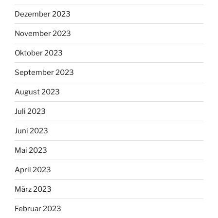
Dezember 2023
November 2023
Oktober 2023
September 2023
August 2023
Juli 2023
Juni 2023
Mai 2023
April 2023
März 2023
Februar 2023