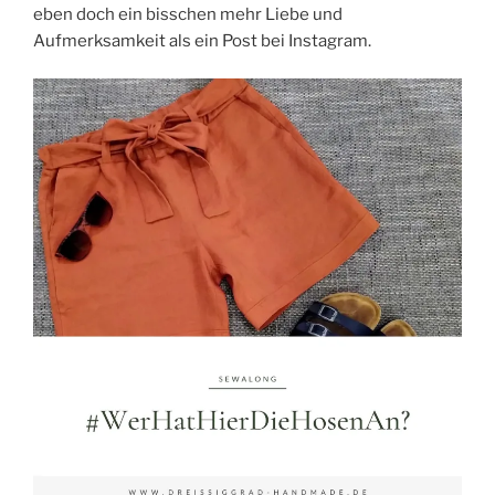
eben doch ein bisschen mehr Liebe und
Aufmerksamkeit als ein Post bei Instagram.