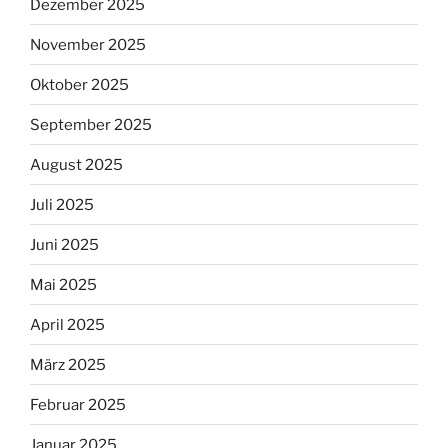
Dezember 2025
November 2025
Oktober 2025
September 2025
August 2025
Juli 2025
Juni 2025
Mai 2025
April 2025
März 2025
Februar 2025
Januar 2025