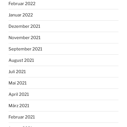
Februar 2022
Januar 2022
Dezember 2021
November 2021
September 2021
August 2021
Juli 2021
Mai 2021
April 2021
März 2021
Februar 2021