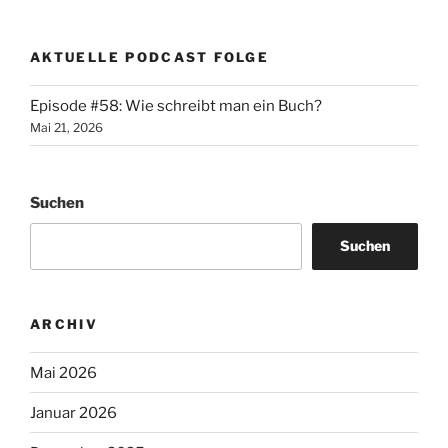
AKTUELLE PODCAST FOLGE
Episode #58: Wie schreibt man ein Buch?
Mai 21, 2026
Suchen
Suchen
ARCHIV
Mai 2026
Januar 2026