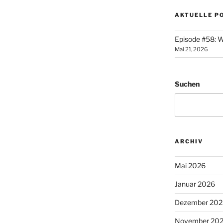
AKTUELLE P
Episode #58: W
Mai 21, 2026
Suchen
ARCHIV
Mai 2026
Januar 2026
Dezember 202
November 20