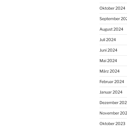
Oktober 2024
September 20
August 2024
Juli 2024
Juni 2024
Mai 2024
März 2024
Februar 2024
Januar 2024
Dezember 202
November 20
Oktober 2023