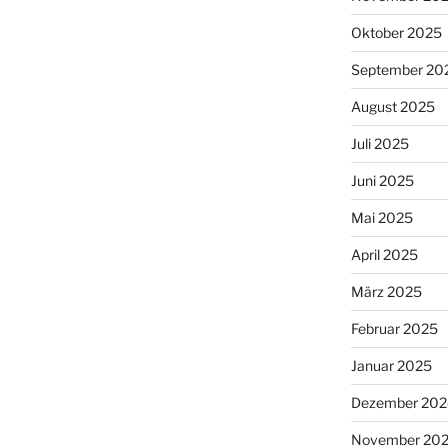
Oktober 2025
September 20
August 2025
Juli 2025
Juni 2025
Mai 2025
April 2025
März 2025
Februar 2025
Januar 2025
Dezember 202
November 20