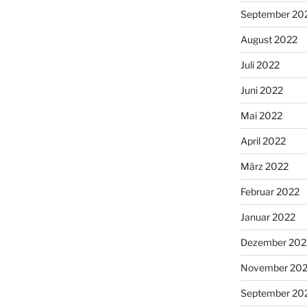
September 20
August 2022
Juli 2022
Juni 2022
Mai 2022
April 2022
März 2022
Februar 2022
Januar 2022
Dezember 202
November 202
September 20