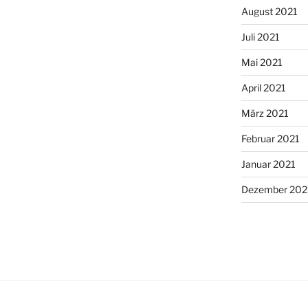
August 2021
Juli 2021
Mai 2021
April 2021
März 2021
Februar 2021
Januar 2021
Dezember 20