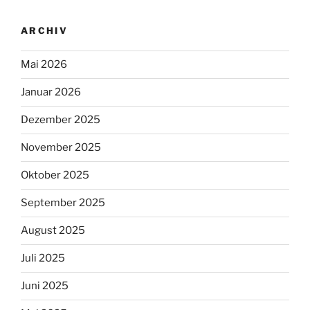
ARCHIV
Mai 2026
Januar 2026
Dezember 2025
November 2025
Oktober 2025
September 2025
August 2025
Juli 2025
Juni 2025