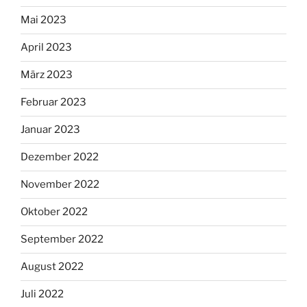
Mai 2023
April 2023
März 2023
Februar 2023
Januar 2023
Dezember 2022
November 2022
Oktober 2022
September 2022
August 2022
Juli 2022