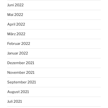
Juni 2022
Mai 2022
April 2022
März 2022
Februar 2022
Januar 2022
Dezember 2021
November 2021
September 2021
August 2021
Juli 2021