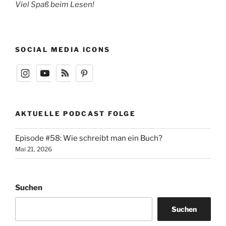
Viel Spaß beim Lesen!
SOCIAL MEDIA ICONS
AKTUELLE PODCAST FOLGE
Episode #58: Wie schreibt man ein Buch?
Mai 21, 2026
Suchen
Suchen