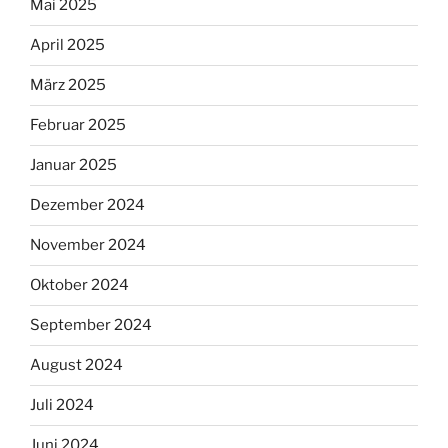
Mai 2025
April 2025
März 2025
Februar 2025
Januar 2025
Dezember 2024
November 2024
Oktober 2024
September 2024
August 2024
Juli 2024
Juni 2024