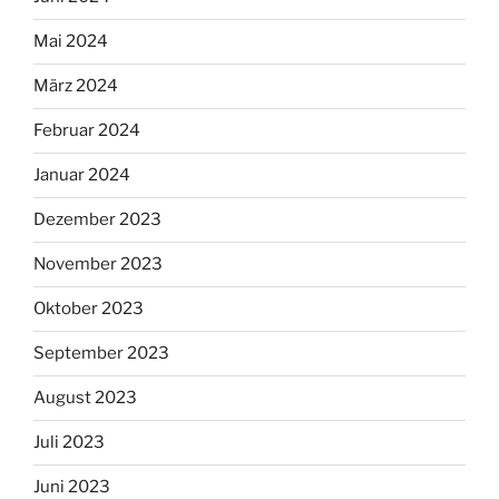
Mai 2024
März 2024
Februar 2024
Januar 2024
Dezember 2023
November 2023
Oktober 2023
September 2023
August 2023
Juli 2023
Juni 2023