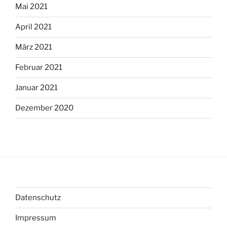
Mai 2021
April 2021
März 2021
Februar 2021
Januar 2021
Dezember 2020
Datenschutz
Impressum