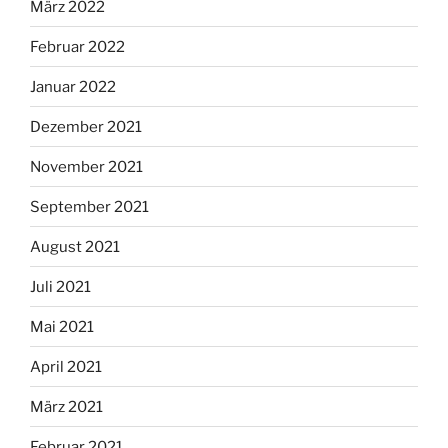
März 2022
Februar 2022
Januar 2022
Dezember 2021
November 2021
September 2021
August 2021
Juli 2021
Mai 2021
April 2021
März 2021
Februar 2021