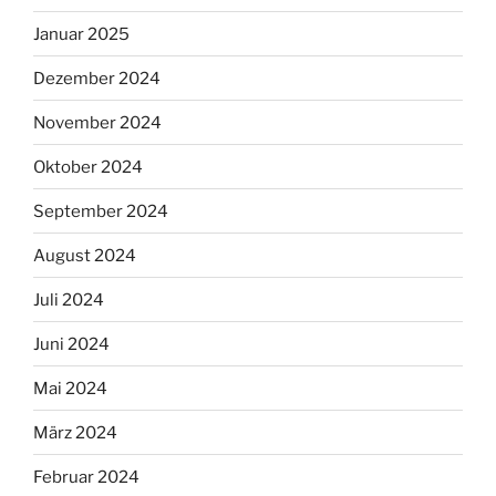
Januar 2025
Dezember 2024
November 2024
Oktober 2024
September 2024
August 2024
Juli 2024
Juni 2024
Mai 2024
März 2024
Februar 2024