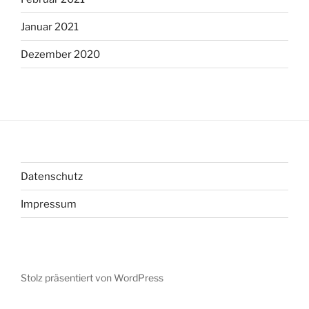
Januar 2021
Dezember 2020
Datenschutz
Impressum
Stolz präsentiert von WordPress