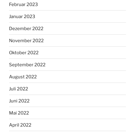
Februar 2023
Januar 2023
Dezember 2022
November 2022
Oktober 2022
September 2022
August 2022
Juli 2022
Juni 2022
Mai 2022
April 2022