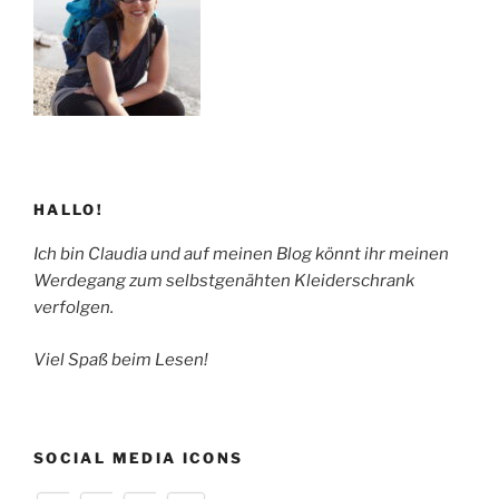
HALLO!
Ich bin Claudia und auf meinen Blog könnt ihr meinen
Werdegang zum selbstgenähten Kleiderschrank
verfolgen.
Viel Spaß beim Lesen!
SOCIAL MEDIA ICONS