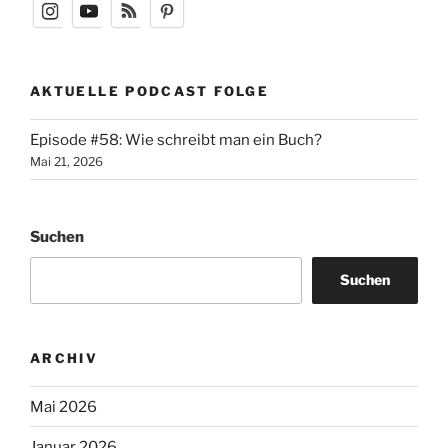
AKTUELLE PODCAST FOLGE
Episode #58: Wie schreibt man ein Buch?
Mai 21, 2026
Suchen
Suchen
ARCHIV
Mai 2026
Januar 2026