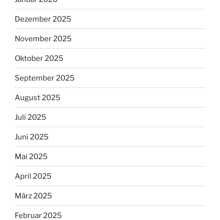
Dezember 2025
November 2025
Oktober 2025
September 2025
August 2025
Juli 2025
Juni 2025
Mai 2025
April 2025
März 2025
Februar 2025