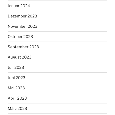
Januar 2024
Dezember 2023
November 2023
Oktober 2023
September 2023
August 2023
Juli 2023
Juni 2023
Mai 2023
April 2023
März 2023