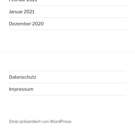
Januar 2021
Dezember 2020
Datenschutz
Impressum
Stolz präsentiert von WordPress