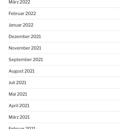
März 2022
Februar 2022
Januar 2022
Dezember 2021
November 2021
September 2021
August 2021
Juli 2021
Mai 2021
April 2021
März 2021
Februar 2021