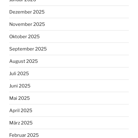
Dezember 2025
November 2025
Oktober 2025
September 2025
August 2025
Juli 2025
Juni 2025
Mai 2025
April 2025
März 2025
Februar 2025