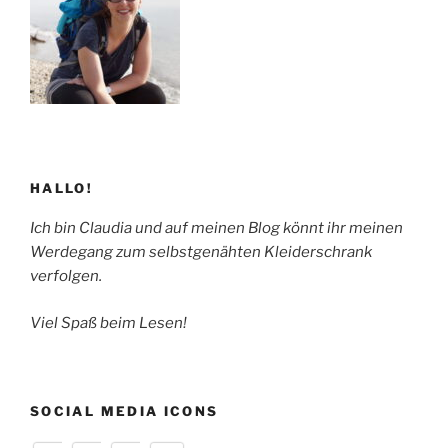
HALLO!
Ich bin Claudia und auf meinen Blog könnt ihr meinen
Werdegang zum selbstgenähten Kleiderschrank
verfolgen.
Viel Spaß beim Lesen!
SOCIAL MEDIA ICONS