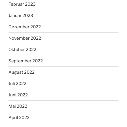
Februar 2023
Januar 2023
Dezember 2022
November 2022
Oktober 2022
September 2022
August 2022
Juli 2022
Juni 2022
Mai 2022
April 2022