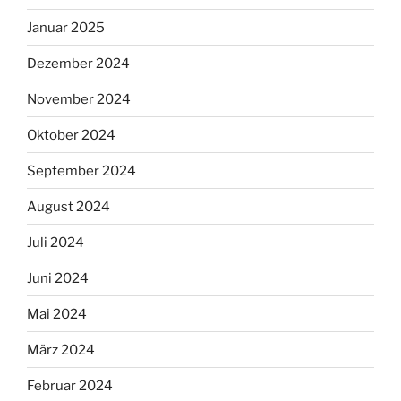
Januar 2025
Dezember 2024
November 2024
Oktober 2024
September 2024
August 2024
Juli 2024
Juni 2024
Mai 2024
März 2024
Februar 2024