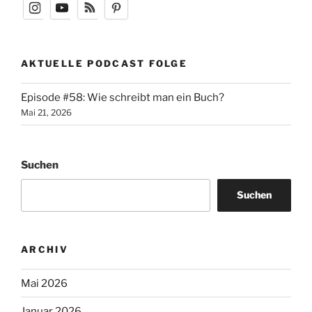
AKTUELLE PODCAST FOLGE
Episode #58: Wie schreibt man ein Buch?
Mai 21, 2026
Suchen
Suchen
ARCHIV
Mai 2026
Januar 2026