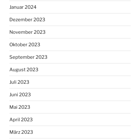
Januar 2024
Dezember 2023
November 2023
Oktober 2023
September 2023
August 2023
Juli 2023
Juni 2023
Mai 2023
April 2023
März 2023