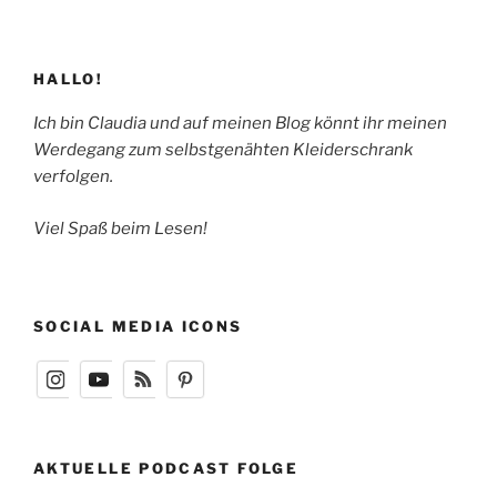
HALLO!
Ich bin Claudia und auf meinen Blog könnt ihr meinen
Werdegang zum selbstgenähten Kleiderschrank
verfolgen.
Viel Spaß beim Lesen!
SOCIAL MEDIA ICONS
AKTUELLE PODCAST FOLGE