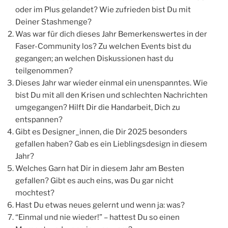
oder im Plus gelandet? Wie zufrieden bist Du mit
Deiner Stashmenge?
Was war für dich dieses Jahr Bemerkenswertes in der
Faser-Community los? Zu welchen Events bist du
gegangen; an welchen Diskussionen hast du
teilgenommen?
Dieses Jahr war wieder einmal ein unenspanntes. Wie
bist Du mit all den Krisen und schlechten Nachrichten
umgegangen? Hilft Dir die Handarbeit, Dich zu
entspannen?
Gibt es Designer_innen, die Dir 2025 besonders
gefallen haben? Gab es ein Lieblingsdesign in diesem
Jahr?
Welches Garn hat Dir in diesem Jahr am Besten
gefallen? Gibt es auch eins, was Du gar nicht
mochtest?
Hast Du etwas neues gelernt und wenn ja: was?
“Einmal und nie wieder!” – hattest Du so einen