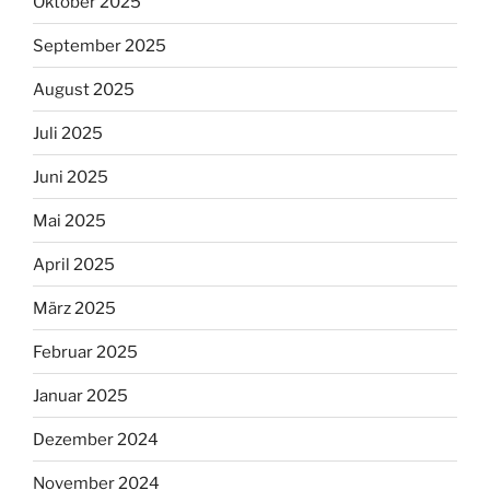
Oktober 2025
September 2025
August 2025
Juli 2025
Juni 2025
Mai 2025
April 2025
März 2025
Februar 2025
Januar 2025
Dezember 2024
November 2024