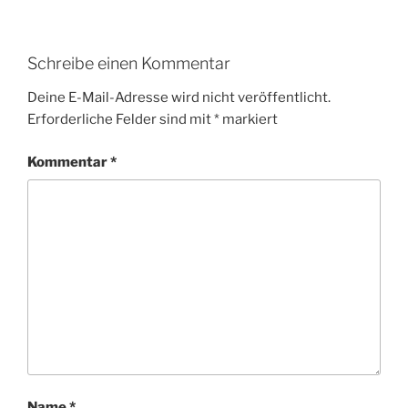
Schreibe einen Kommentar
Deine E-Mail-Adresse wird nicht veröffentlicht.
Erforderliche Felder sind mit
*
markiert
Kommentar
*
Name
*