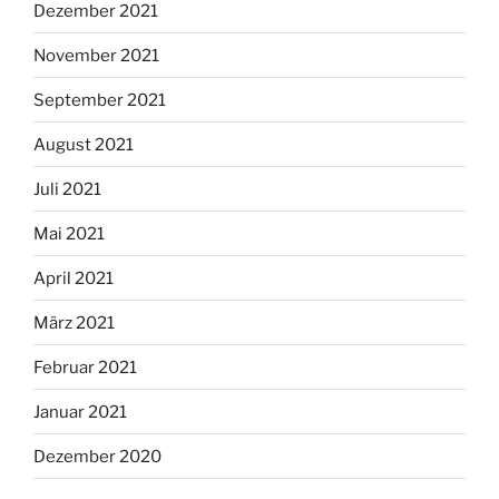
Dezember 2021
November 2021
September 2021
August 2021
Juli 2021
Mai 2021
April 2021
März 2021
Februar 2021
Januar 2021
Dezember 2020