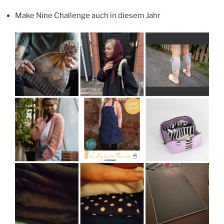
Make Nine Challenge auch in diesem Jahr