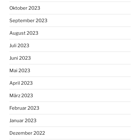
Oktober 2023
September 2023
August 2023
Juli 2023
Juni 2023
Mai 2023
April 2023
März 2023
Februar 2023
Januar 2023
Dezember 2022