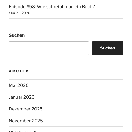
Episode #58: Wie schreibt man ein Buch?
Mai 21, 2026
Suchen
Suchen
ARCHIV
Mai 2026
Januar 2026
Dezember 2025
November 2025