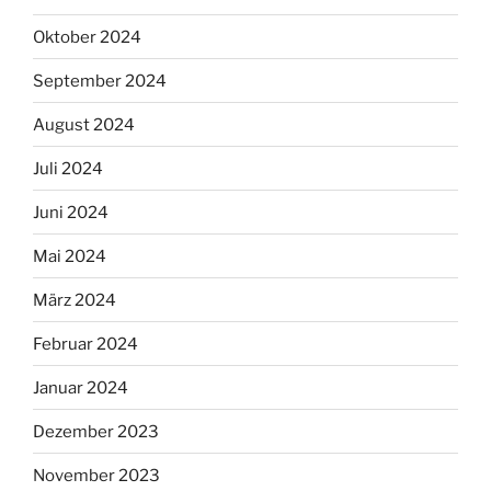
Oktober 2024
September 2024
August 2024
Juli 2024
Juni 2024
Mai 2024
März 2024
Februar 2024
Januar 2024
Dezember 2023
November 2023