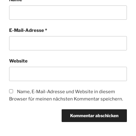
E-Mail-Adresse
*
Website
Name, E-Mail-Adresse und Website in diesem
Browser für meinen nächsten Kommentar speichern.