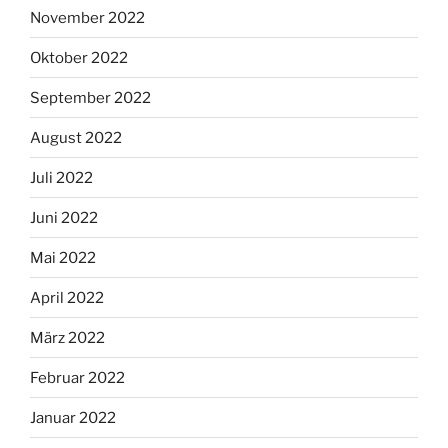
November 2022
Oktober 2022
September 2022
August 2022
Juli 2022
Juni 2022
Mai 2022
April 2022
März 2022
Februar 2022
Januar 2022