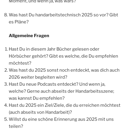
Moment, und wenn ja, was wars?
Was hast Du handarbeitstechnisch 2025 so vor? Gibt
es Pläne?
Allgemeine Fragen
Hast Du in diesem Jahr Bücher gelesen oder
Hörbücher gehört? Gibt es welche, die Du empfehlen
möchtest?
Was hast du 2025 sonst noch entdeckt, was dich auch
2026 weiter begleiten wird?
Hast Du neue Podcasts entdeckt? Und wenn ja,
welche? Gerne auch abseits der Handarbeitsszene;
was kannst Du empfehlen?
Hast du 2025 ein Ziel/Ziele, die du erreichen möchtest
(auch abseits von Handarbeit)?
Willst du eine schöne Erinnerung aus 2025 mit uns
teilen?