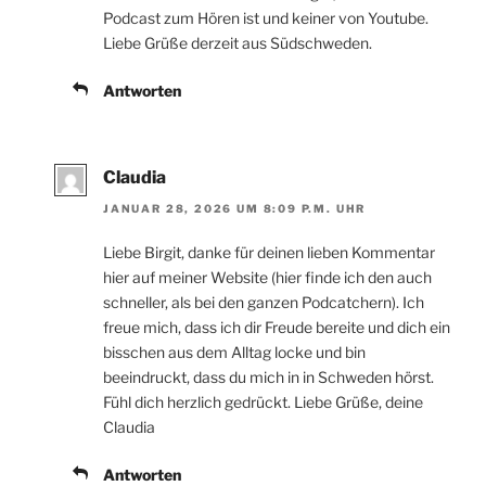
Podcast zum Hören ist und keiner von Youtube.
Liebe Grüße derzeit aus Südschweden.
Antworten
Claudia
JANUAR 28, 2026 UM 8:09 P.M. UHR
Liebe Birgit, danke für deinen lieben Kommentar
hier auf meiner Website (hier finde ich den auch
schneller, als bei den ganzen Podcatchern). Ich
freue mich, dass ich dir Freude bereite und dich ein
bisschen aus dem Alltag locke und bin
beeindruckt, dass du mich in in Schweden hörst.
Fühl dich herzlich gedrückt. Liebe Grüße, deine
Claudia
Antworten