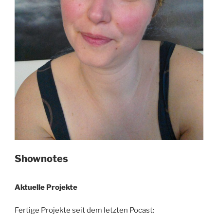
Shownotes
Aktuelle Projekte
Fertige Projekte seit dem letzten Pocast: