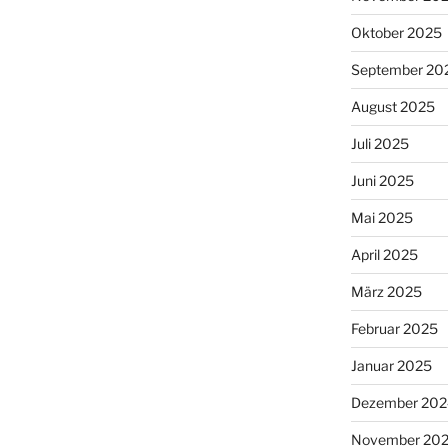
Oktober 2025
September 20
August 2025
Juli 2025
Juni 2025
Mai 2025
April 2025
März 2025
Februar 2025
Januar 2025
Dezember 202
November 20