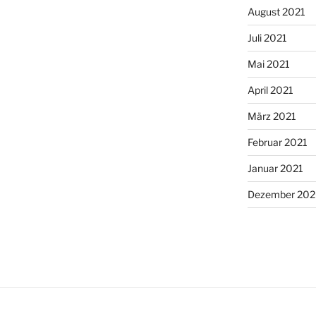
August 2021
Juli 2021
Mai 2021
April 2021
März 2021
Februar 2021
Januar 2021
Dezember 20