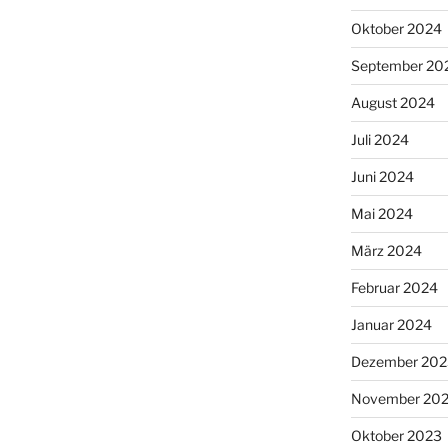
Oktober 2024
September 20
August 2024
Juli 2024
Juni 2024
Mai 2024
März 2024
Februar 2024
Januar 2024
Dezember 202
November 20
Oktober 2023