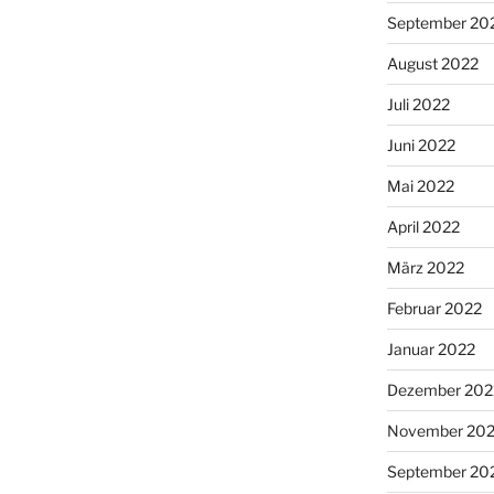
September 20
August 2022
Juli 2022
Juni 2022
Mai 2022
April 2022
März 2022
Februar 2022
Januar 2022
Dezember 202
November 202
September 20