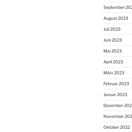
September 20
August 2023
Juli 2023
Juni 2023
Mai 2023
April 2023
März 2023
Februar 2023
Januar 2023
Dezember 202
November 20
Oktober 2022