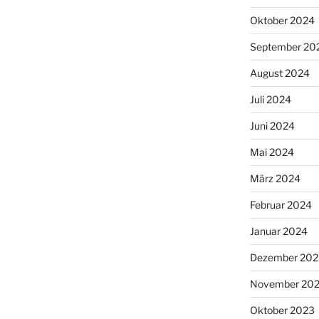
Oktober 2024
September 20
August 2024
Juli 2024
Juni 2024
Mai 2024
März 2024
Februar 2024
Januar 2024
Dezember 202
November 20
Oktober 2023