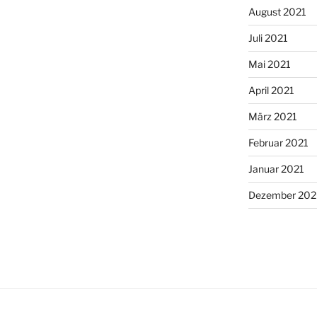
August 2021
Juli 2021
Mai 2021
April 2021
März 2021
Februar 2021
Januar 2021
Dezember 20