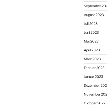
September 20
August 2023
Juli 2023
Juni 2023
Mai 2023
April 2023
März 2023
Februar 2023
Januar 2023
Dezember 202
November 20
Oktober 2022