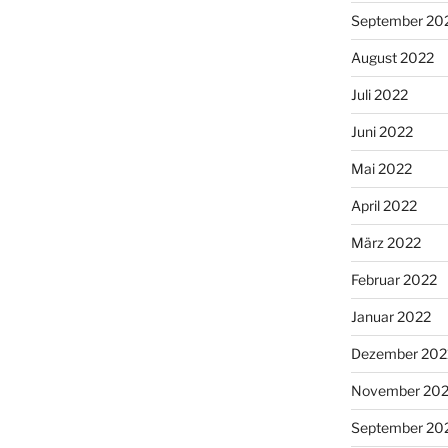
September 20
August 2022
Juli 2022
Juni 2022
Mai 2022
April 2022
März 2022
Februar 2022
Januar 2022
Dezember 202
November 202
September 20