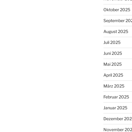
Oktober 2025
September 20
August 2025
Juli 2025
Juni 2025
Mai 2025
April 2025
März 2025
Februar 2025
Januar 2025
Dezember 202
November 20