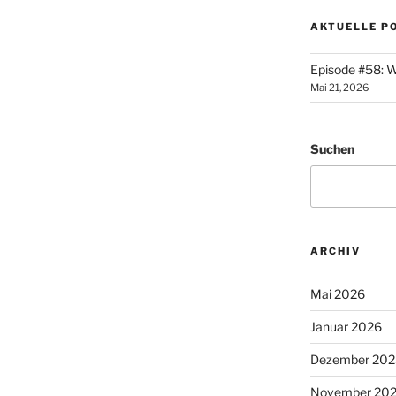
AKTUELLE P
Episode #58: W
Mai 21, 2026
Suchen
ARCHIV
Mai 2026
Januar 2026
Dezember 202
November 20