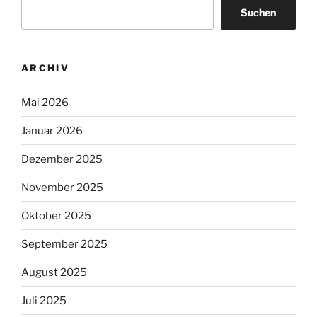
Suchen
ARCHIV
Mai 2026
Januar 2026
Dezember 2025
November 2025
Oktober 2025
September 2025
August 2025
Juli 2025