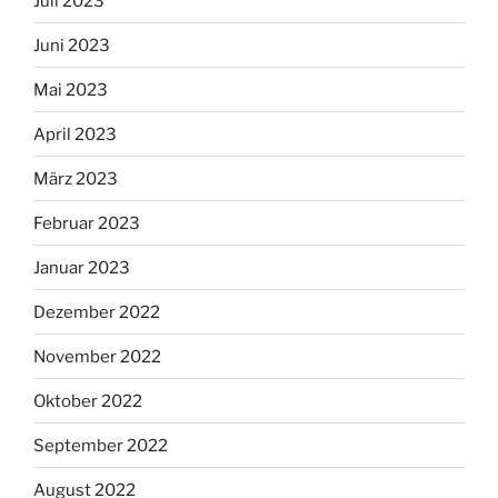
Juli 2023
Juni 2023
Mai 2023
April 2023
März 2023
Februar 2023
Januar 2023
Dezember 2022
November 2022
Oktober 2022
September 2022
August 2022