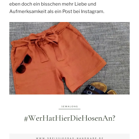
eben doch ein bisschen mehr Liebe und
Aufmerksamkeit als ein Post bei Instagram.