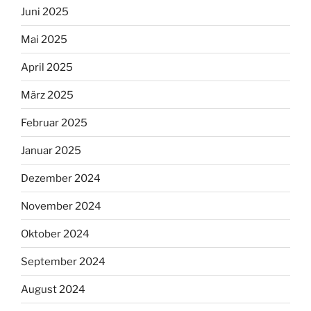
Juni 2025
Mai 2025
April 2025
März 2025
Februar 2025
Januar 2025
Dezember 2024
November 2024
Oktober 2024
September 2024
August 2024