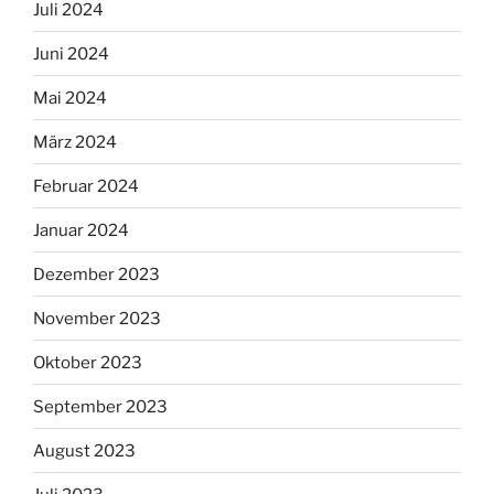
Juli 2024
Juni 2024
Mai 2024
März 2024
Februar 2024
Januar 2024
Dezember 2023
November 2023
Oktober 2023
September 2023
August 2023