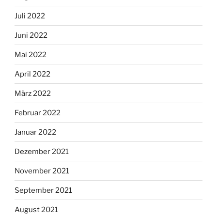
Juli 2022
Juni 2022
Mai 2022
April 2022
März 2022
Februar 2022
Januar 2022
Dezember 2021
November 2021
September 2021
August 2021