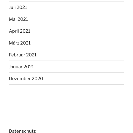
Juli 2021
Mai 2021
April 2021
März 2021
Februar 2021
Januar 2021
Dezember 2020
Datenschutz