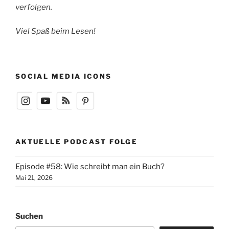
verfolgen.
Viel Spaß beim Lesen!
SOCIAL MEDIA ICONS
AKTUELLE PODCAST FOLGE
Episode #58: Wie schreibt man ein Buch?
Mai 21, 2026
Suchen