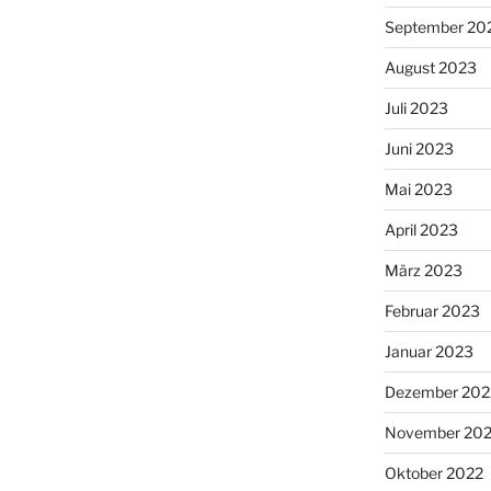
September 20
August 2023
Juli 2023
Juni 2023
Mai 2023
April 2023
März 2023
Februar 2023
Januar 2023
Dezember 202
November 20
Oktober 2022