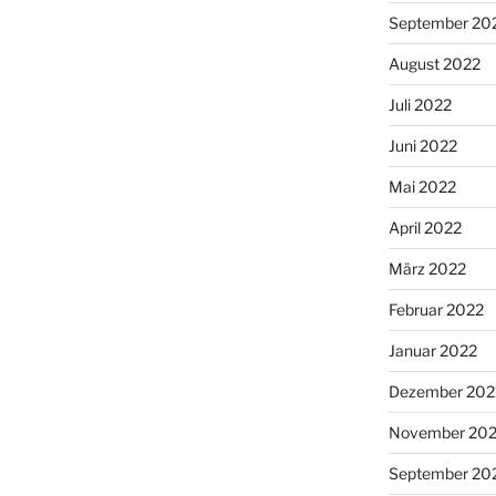
September 20
August 2022
Juli 2022
Juni 2022
Mai 2022
April 2022
März 2022
Februar 2022
Januar 2022
Dezember 202
November 202
September 20