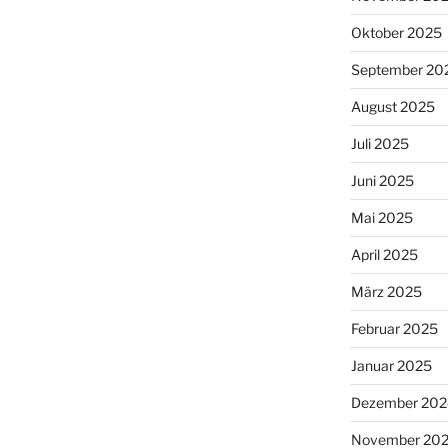
Oktober 2025
September 20
August 2025
Juli 2025
Juni 2025
Mai 2025
April 2025
März 2025
Februar 2025
Januar 2025
Dezember 202
November 20