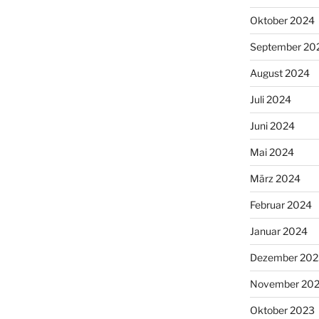
Oktober 2024
September 20
August 2024
Juli 2024
Juni 2024
Mai 2024
März 2024
Februar 2024
Januar 2024
Dezember 202
November 20
Oktober 2023