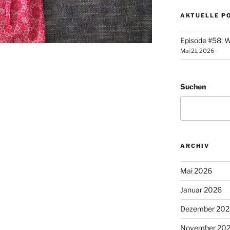
AKTUELLE P
Episode #58: W
Mai 21, 2026
Suchen
ARCHIV
Mai 2026
Januar 2026
Dezember 202
November 20