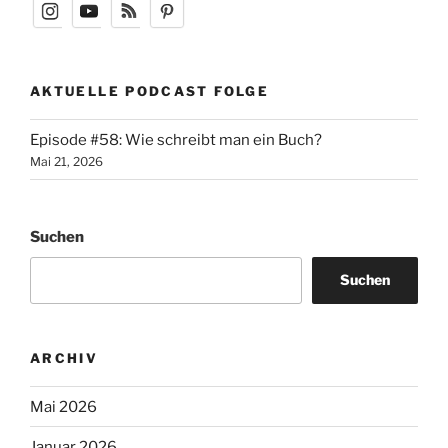
AKTUELLE PODCAST FOLGE
Episode #58: Wie schreibt man ein Buch?
Mai 21, 2026
Suchen
Suchen
ARCHIV
Mai 2026
Januar 2026