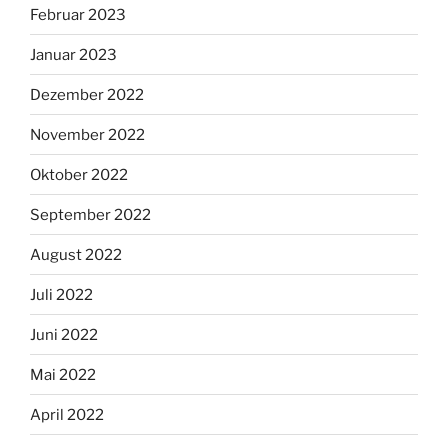
Februar 2023
Januar 2023
Dezember 2022
November 2022
Oktober 2022
September 2022
August 2022
Juli 2022
Juni 2022
Mai 2022
April 2022