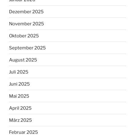
Dezember 2025
November 2025
Oktober 2025
September 2025
August 2025
Juli 2025
Juni 2025
Mai 2025
April 2025
März 2025
Februar 2025