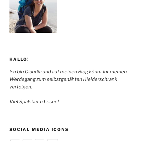
HALLO!
Ich bin Claudia und auf meinen Blog könnt ihr meinen
Werdegang zum selbstgenähten Kleiderschrank
verfolgen.
Viel Spaß beim Lesen!
SOCIAL MEDIA ICONS