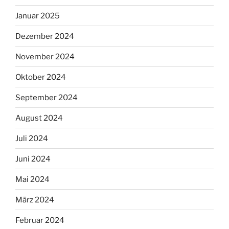
Januar 2025
Dezember 2024
November 2024
Oktober 2024
September 2024
August 2024
Juli 2024
Juni 2024
Mai 2024
März 2024
Februar 2024