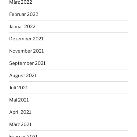
März 2022
Februar 2022
Januar 2022
Dezember 2021
November 2021
September 2021
August 2021
Juli 2021
Mai 2021
April 2021
März 2021
Februar 2021