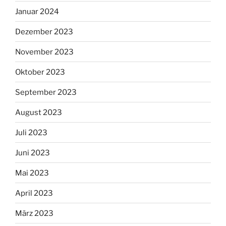
Januar 2024
Dezember 2023
November 2023
Oktober 2023
September 2023
August 2023
Juli 2023
Juni 2023
Mai 2023
April 2023
März 2023