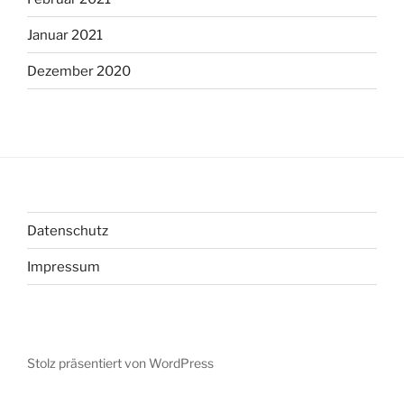
Januar 2021
Dezember 2020
Datenschutz
Impressum
Stolz präsentiert von WordPress