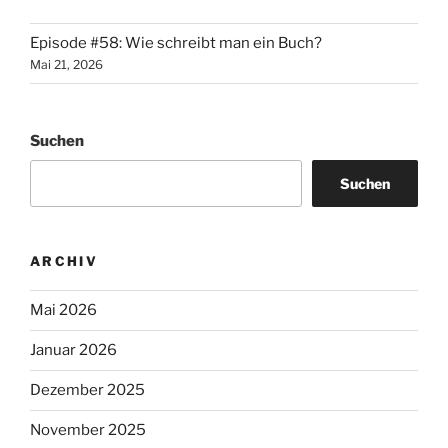
Episode #58: Wie schreibt man ein Buch?
Mai 21, 2026
Suchen
Suchen
ARCHIV
Mai 2026
Januar 2026
Dezember 2025
November 2025