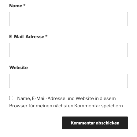
Name
*
E-Mail-Adresse
*
Website
Name, E-Mail-Adresse und Website in diesem
Browser für meinen nächsten Kommentar speichern.