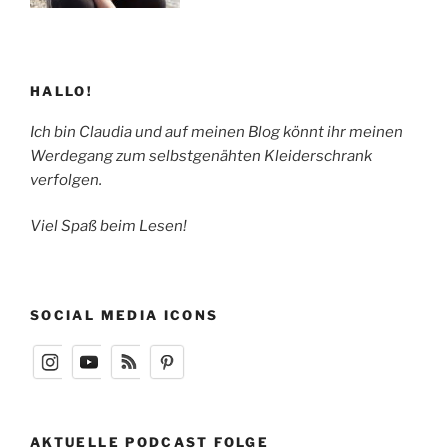
HALLO!
Ich bin Claudia und auf meinen Blog könnt ihr meinen
Werdegang zum selbstgenähten Kleiderschrank
verfolgen.
Viel Spaß beim Lesen!
SOCIAL MEDIA ICONS
AKTUELLE PODCAST FOLGE