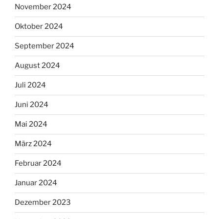
November 2024
Oktober 2024
September 2024
August 2024
Juli 2024
Juni 2024
Mai 2024
März 2024
Februar 2024
Januar 2024
Dezember 2023