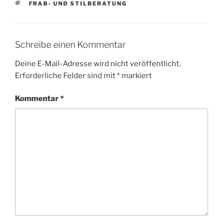
SCHLAGWÖRTER
FRAB- UND STILBERATUNG
Schreibe einen Kommentar
Deine E-Mail-Adresse wird nicht veröffentlicht.
Erforderliche Felder sind mit
*
markiert
Kommentar
*