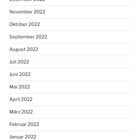
November 2022
Oktober 2022
September 2022
August 2022
Juli 2022
Juni 2022
Mai 2022
April 2022
März 2022
Februar 2022
Januar 2022