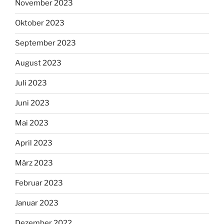
November 2023
Oktober 2023
September 2023
August 2023
Juli 2023
Juni 2023
Mai 2023
April 2023
März 2023
Februar 2023
Januar 2023
Dezember 2022