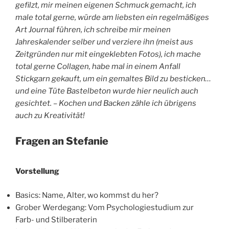
gefilzt, mir meinen eigenen Schmuck gemacht, ich
male total gerne, würde am liebsten ein regelmäßiges
Art Journal führen, ich schreibe mir meinen
Jahreskalender selber und verziere ihn (meist aus
Zeitgründen nur mit eingeklebten Fotos), ich mache
total gerne Collagen, habe mal in einem Anfall
Stickgarn gekauft, um ein gemaltes Bild zu besticken…
und eine Tüte Bastelbeton wurde hier neulich auch
gesichtet. – Kochen und Backen zähle ich übrigens
auch zu Kreativität!
Fragen an Stefanie
Vorstellung
Basics: Name, Alter, wo kommst du her?
Grober Werdegang: Vom Psychologiestudium zur
Farb- und Stilberaterin