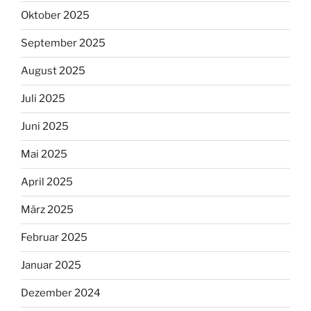
Oktober 2025
September 2025
August 2025
Juli 2025
Juni 2025
Mai 2025
April 2025
März 2025
Februar 2025
Januar 2025
Dezember 2024