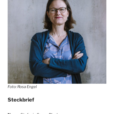
Foto: Rosa Engel
Steckbrief