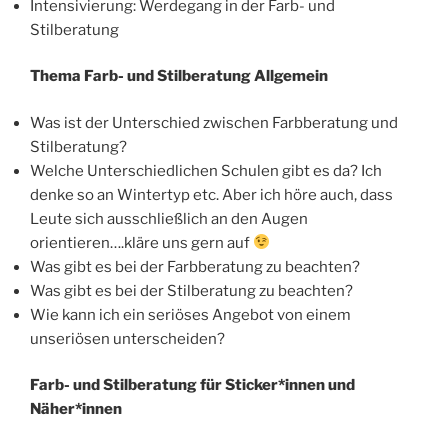
Intensivierung: Werdegang in der Farb- und
Stilberatung
Thema Farb- und Stilberatung Allgemein
Was ist der Unterschied zwischen Farbberatung und
Stilberatung?
Welche Unterschiedlichen Schulen gibt es da? Ich
denke so an Wintertyp etc. Aber ich höre auch, dass
Leute sich ausschließlich an den Augen
orientieren….kläre uns gern auf
Was gibt es bei der Farbberatung zu beachten?
Was gibt es bei der Stilberatung zu beachten?
Wie kann ich ein seriöses Angebot von einem
unseriösen unterscheiden?
Farb- und Stilberatung für Sticker*innen und
Näher*innen