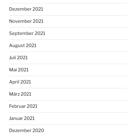
Dezember 2021
November 2021
September 2021
August 2021
Juli 2021
Mai 2021
April 2021
März 2021
Februar 2021
Januar 2021
Dezember 2020