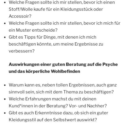
Welche Fragen sollte ich mir stellen, bevor ich einen
Stoff/Wolle kaufe für ein Kleidungsstück oder
Accessoir?
Welche Fragen sollte ich mir stellen, bevor ich mich für
ein Muster entscheide?
Gibt es Tipps für Dinge, mit denen ich mich
beschäftigen könnte, um meine Ergebnisse zu
verbessern?
Auswirkungen einer guten Beratung auf die Psyche
und das körperliche Wohlbefinden
Warum kann es, neben tollen Ergebnissen, auch ganz
sinnvoll sein, sich mit dem Thema zu beschäftigen?
Welche Erfahrungen machst du mit deinen
Kund*innen in der Beratung? Vor- und Nachher?
Gibt es auch Erkenntnisse dazu, ob sich ein guter
Kleidungsstil auf den Selbstwert auswirkt?