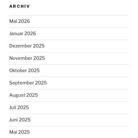
ARCHIV
Mai 2026
Januar 2026
Dezember 2025
November 2025
Oktober 2025
September 2025
August 2025
Juli 2025
Juni 2025
Mai 2025