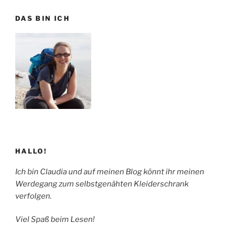
Deadstock
“
DAS BIN ICH
HALLO!
Ich bin Claudia und auf meinen Blog könnt ihr meinen
Werdegang zum selbstgenähten Kleiderschrank
verfolgen.
Viel Spaß beim Lesen!