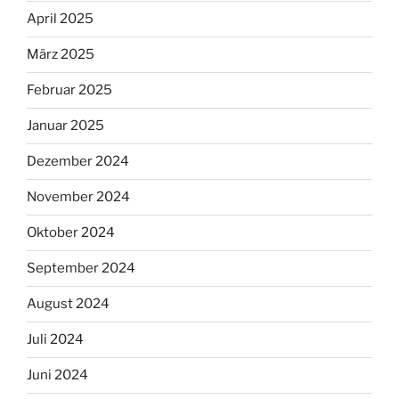
April 2025
März 2025
Februar 2025
Januar 2025
Dezember 2024
November 2024
Oktober 2024
September 2024
August 2024
Juli 2024
Juni 2024