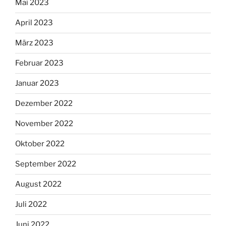
Mai 2023
April 2023
März 2023
Februar 2023
Januar 2023
Dezember 2022
November 2022
Oktober 2022
September 2022
August 2022
Juli 2022
Juni 2022