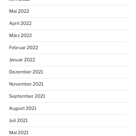
Mai 2022
April 2022
März 2022
Februar 2022
Januar 2022
Dezember 2021
November 2021
September 2021
August 2021
Juli 2021
Mai 2021