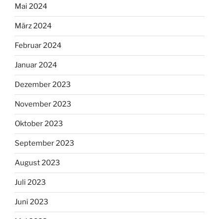
Mai 2024
März 2024
Februar 2024
Januar 2024
Dezember 2023
November 2023
Oktober 2023
September 2023
August 2023
Juli 2023
Juni 2023