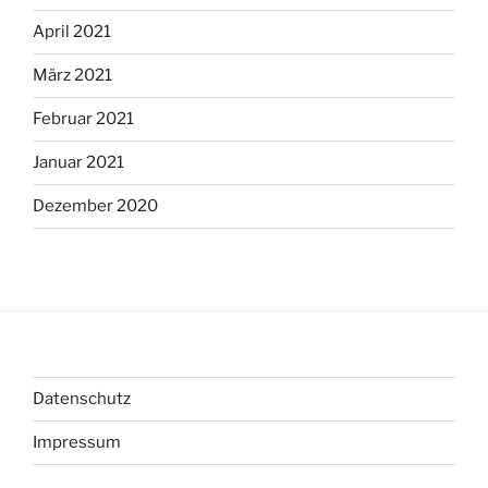
April 2021
März 2021
Februar 2021
Januar 2021
Dezember 2020
Datenschutz
Impressum