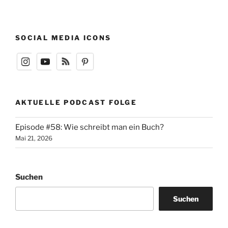
SOCIAL MEDIA ICONS
AKTUELLE PODCAST FOLGE
Episode #58: Wie schreibt man ein Buch?
Mai 21, 2026
Suchen
Suchen