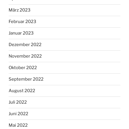
März 2023
Februar 2023
Januar 2023
Dezember 2022
November 2022
Oktober 2022
September 2022
August 2022
Juli 2022
Juni 2022
Mai 2022