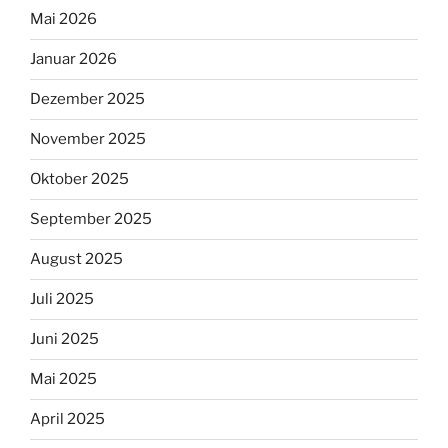
Mai 2026
Januar 2026
Dezember 2025
November 2025
Oktober 2025
September 2025
August 2025
Juli 2025
Juni 2025
Mai 2025
April 2025