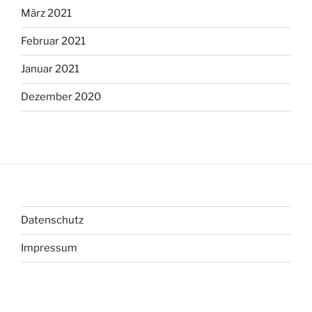
März 2021
Februar 2021
Januar 2021
Dezember 2020
Datenschutz
Impressum