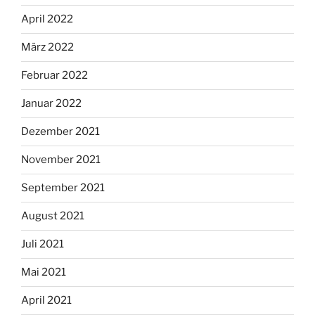
April 2022
März 2022
Februar 2022
Januar 2022
Dezember 2021
November 2021
September 2021
August 2021
Juli 2021
Mai 2021
April 2021