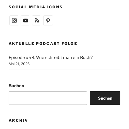
SOCIAL MEDIA ICONS
AKTUELLE PODCAST FOLGE
Episode #58: Wie schreibt man ein Buch?
Mai 21, 2026
Suchen
Suchen
ARCHIV