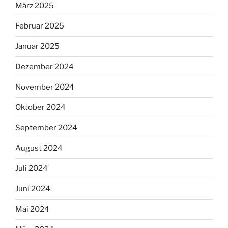
März 2025
Februar 2025
Januar 2025
Dezember 2024
November 2024
Oktober 2024
September 2024
August 2024
Juli 2024
Juni 2024
Mai 2024