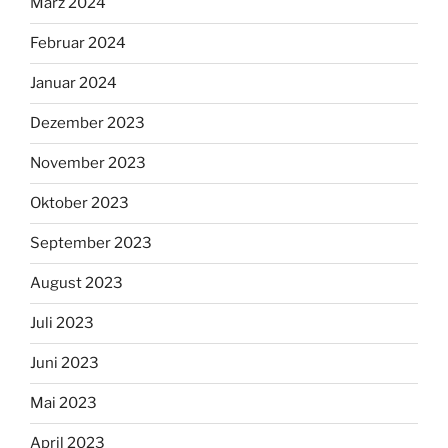
März 2024
Februar 2024
Januar 2024
Dezember 2023
November 2023
Oktober 2023
September 2023
August 2023
Juli 2023
Juni 2023
Mai 2023
April 2023