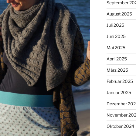
September 20
August 2025
Juli 2025
Juni 2025
Mai 2025
April 2025
März 2025
Februar 2025
Januar 2025
Dezember 202
November 20
Oktober 2024