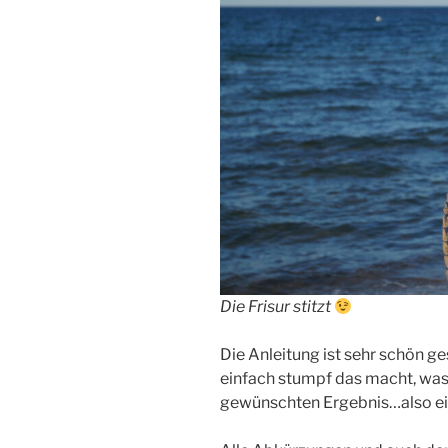
Die Frisur stitzt
Die Anleitung ist sehr schön 
einfach stumpf das macht, wa
gewünschten Ergebnis…also ei