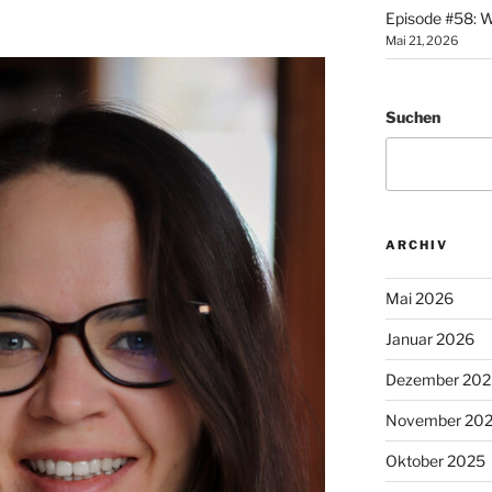
Episode #58: W
Mai 21, 2026
Suchen
ARCHIV
Mai 2026
Januar 2026
Dezember 202
November 20
Oktober 2025