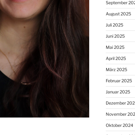
September 20
August 2025
Juli 2025
Juni 2025
Mai 2025
April 2025
März 2025
Februar 2025
Januar 2025
Dezember 202
November 20
Oktober 2024