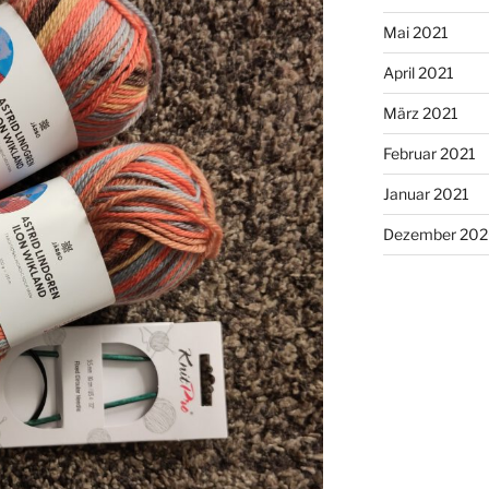
Mai 2021
April 2021
März 2021
Februar 2021
Januar 2021
Dezember 20