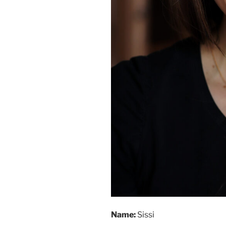
Name:
Sissi