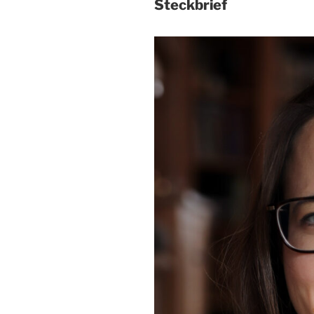
Steckbrief